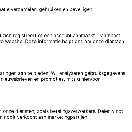
atie verzamelen, gebruiken en beveiligen.
 zich registreert of een account aanmaakt. Daarnaast
e website. Deze informatie helpt ons om onze diensten
aringen aan te bieden. Wij analyseren gebruiksgegevens
nieuwsbrieven en promoties, mits u hiervoor
n onze diensten, zoals betalingsverwerkers. Delen vindt
 nooit verkocht aan marketingpartijen.