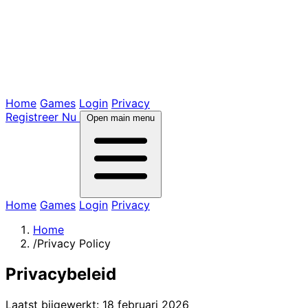
Home
Games
Login
Privacy
Registreer Nu
Open main menu
Home
Games
Login
Privacy
Home
/
Privacy Policy
Privacybeleid
Laatst bijgewerkt: 18 februari 2026