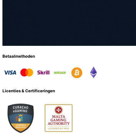
Betaalmethoden
Licenties & Certificeringen