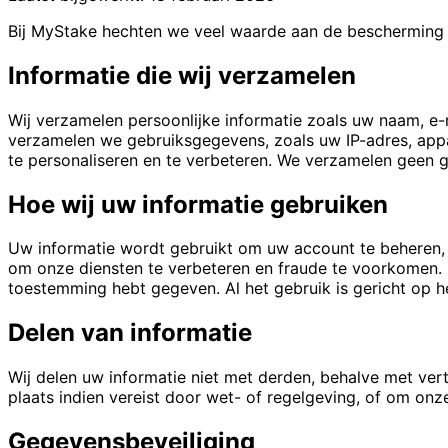
Bij MyStake hechten we veel waarde aan de bescherming va
Informatie die wij verzamelen
Wij verzamelen persoonlijke informatie zoals uw naam, e
verzamelen we gebruiksgegevens, zoals uw IP-adres, app
te personaliseren en te verbeteren. We verzamelen geen 
Hoe wij uw informatie gebruiken
Uw informatie wordt gebruikt om uw account te beheren, 
om onze diensten te verbeteren en fraude te voorkomen. 
toestemming hebt gegeven. Al het gebruik is gericht op he
Delen van informatie
Wij delen uw informatie niet met derden, behalve met vert
plaats indien vereist door wet- of regelgeving, of om o
Gegevensbeveiliging